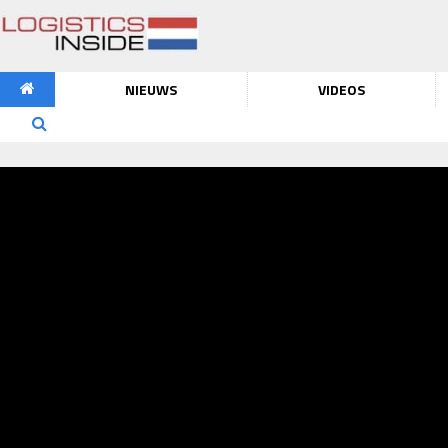
NIEUWS
VIDEOS