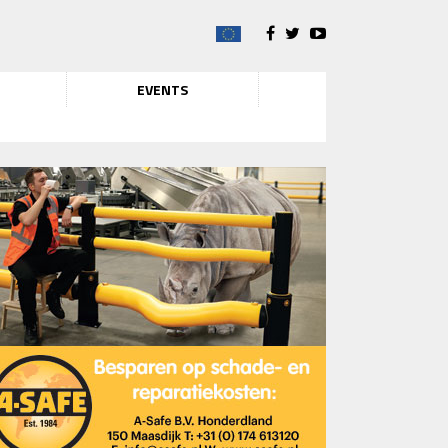
EVENTS