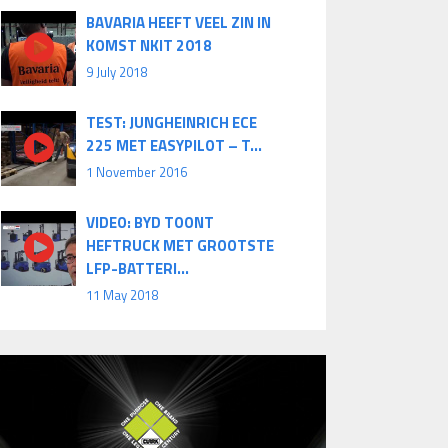
BAVARIA HEEFT VEEL ZIN IN
KOMST NKIT 2018
9 July 2018
TEST: JUNGHEINRICH ECE
225 MET EASYPILOT – T...
1 November 2016
VIDEO: BYD TOONT
HEFTRUCK MET GROOTSTE
LFP-BATTERI...
11 May 2018