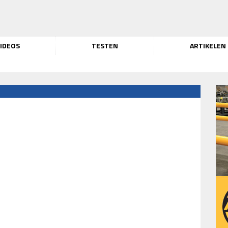
IDEOS
TESTEN
ARTIKELEN