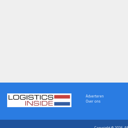
Adverteren
Over ons
Copyright © 2026. Al