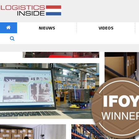
NIEUWS
VIDEOS