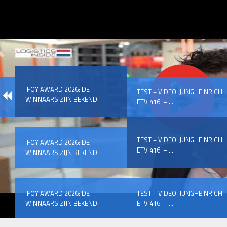
IFOY AWARD 2026: DE
TEST + VIDEO: JUNGHEINRICH
WINNAARS ZIJN BEKEND
ETV 416I – ...
TEST + VIDEO: JUNGHEINRICH
IFOY AWARD 2026: DE
ETV 416I – ...
WINNAARS ZIJN BEKEND
IFOY AWARD 2026: DE
TEST + VIDEO: JUNGHEINRICH
WINNAARS ZIJN BEKEND
ETV 416I – ...