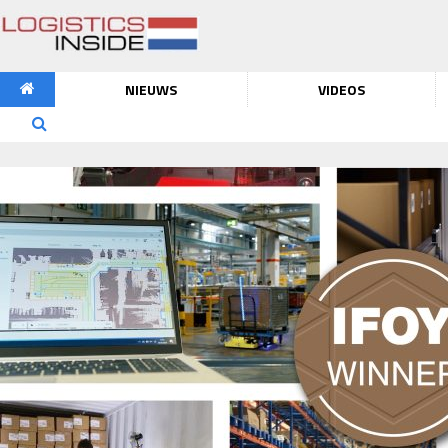
NIEUWS
VIDEOS