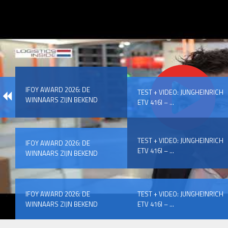
IFOY AWARD 2026: DE
TEST + VIDEO: JUNGHEINRICH
WINNAARS ZIJN BEKEND
ETV 416I – ...
TEST + VIDEO: JUNGHEINRICH
IFOY AWARD 2026: DE
ETV 416I – ...
WINNAARS ZIJN BEKEND
IFOY AWARD 2026: DE
TEST + VIDEO: JUNGHEINRICH
WINNAARS ZIJN BEKEND
ETV 416I – ...