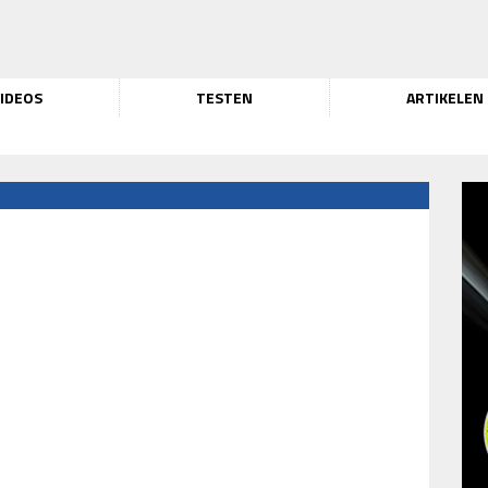
IDEOS
TESTEN
ARTIKELEN