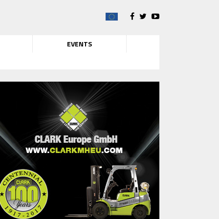
EVENTS