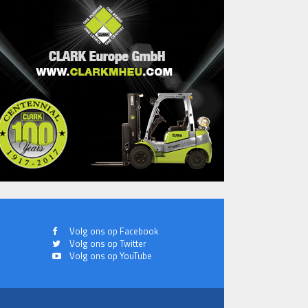
Volg ons op Facebook
Volg ons op Twitter
Volg ons op YouTube