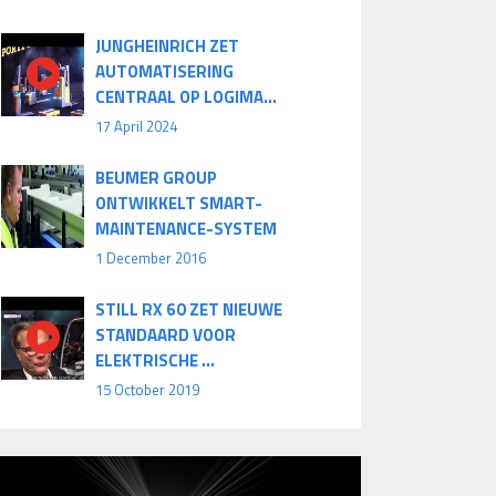
JUNGHEINRICH ZET
AUTOMATISERING
CENTRAAL OP LOGIMA...
17 April 2024
BEUMER GROUP
ONTWIKKELT SMART-
MAINTENANCE-SYSTEM
1 December 2016
STILL RX 60 ZET NIEUWE
STANDAARD VOOR
ELEKTRISCHE ...
15 October 2019