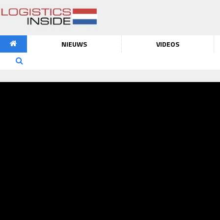
NIEUWS
VIDEOS