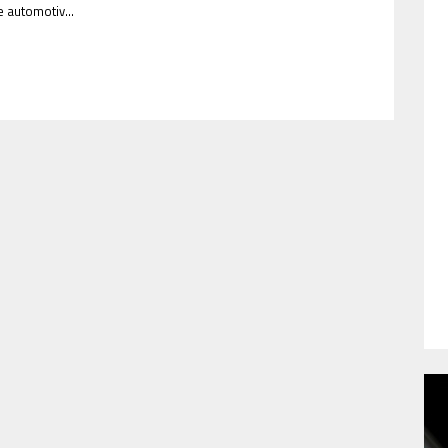
 automotiv...