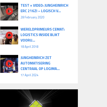
TEST + VIDEO: JUNGHEINRICH
ERC 216ZI – LOGISCH V...
28 February 2020
WERELDPRIMEURS CEMAT:
LOGISTICS INSIDE BLIKT
VOORU...
18 April 2018
JUNGHEINRICH ZET
AUTOMATISERING
CENTRAAL OP LOGIMA...
17 April 2024