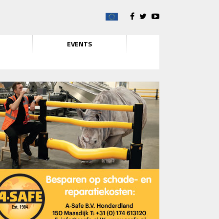
EVENTS