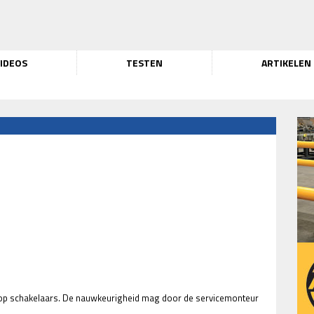
IDEOS
TESTEN
ARTIKELEN
top schakelaars. De nauwkeurigheid mag door de servicemonteur