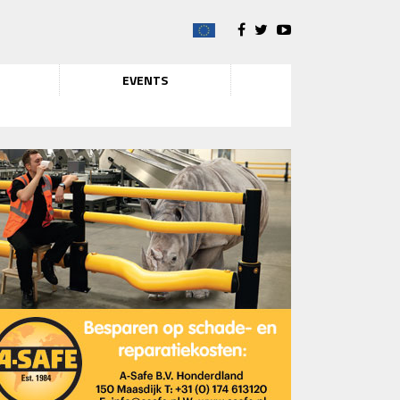
EVENTS