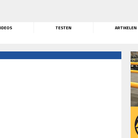
IDEOS
TESTEN
ARTIKELEN