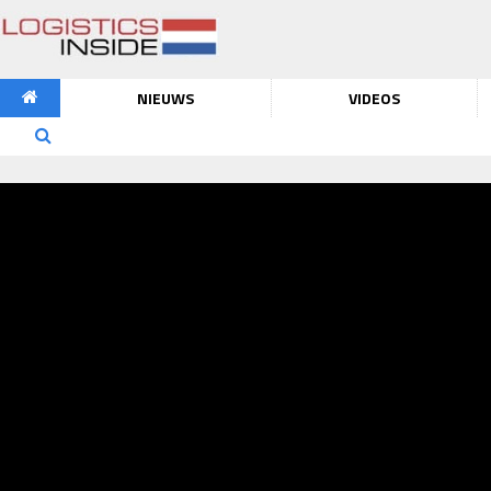
NIEUWS
VIDEOS