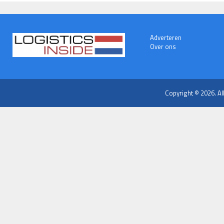
Adverteren
Over ons
Copyright © 2026. Al