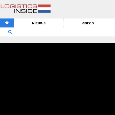
NIEUWS
VIDEOS