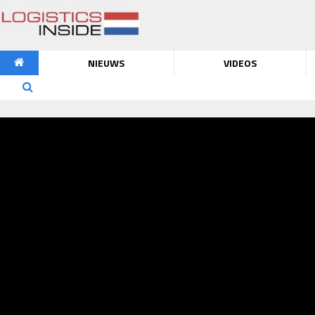
NIEUWS
VIDEOS