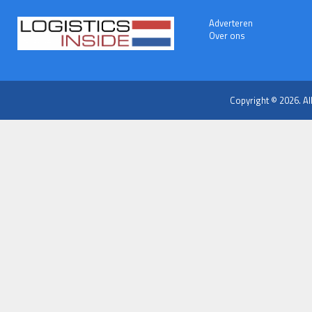
Adverteren
Over ons
Copyright © 2026. Al