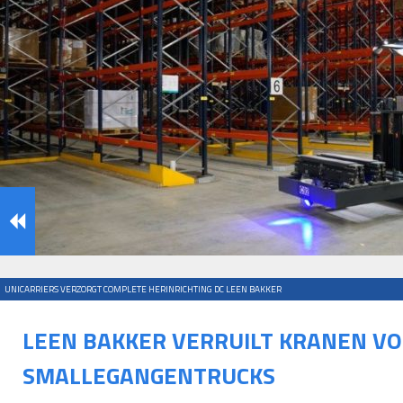
UNICARRIERS VERZORGT COMPLETE HERINRICHTING DC LEEN BAKKER
LEEN BAKKER VERRUILT KRANEN V
SMALLEGANGENTRUCKS