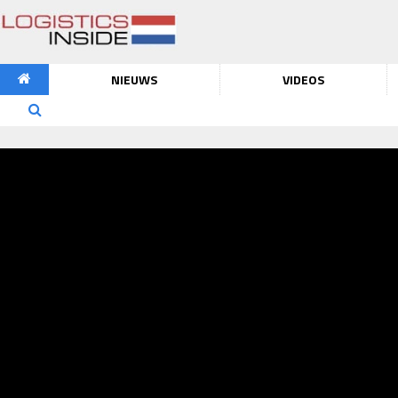
NIEUWS
VIDEOS