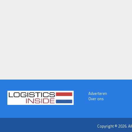
Adverteren
Over ons
Copyright © 2026. Al