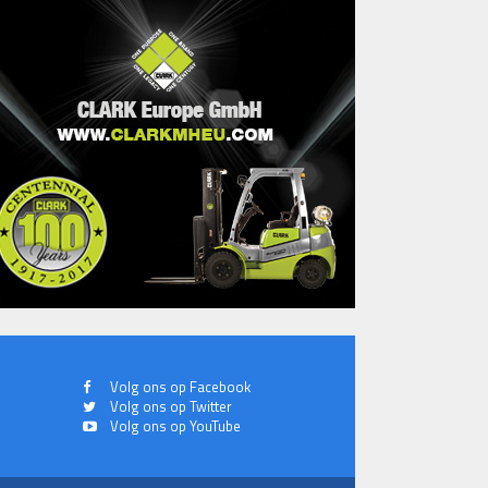
Volg ons op Facebook
Volg ons op Twitter
Volg ons op YouTube