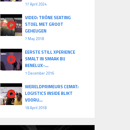
17 April 2024
VIDEO: TRÔNE SEATING
STOEL MET GROOT
GEHEUGEN
7 May 2018
EERSTE STILL XPERIENCE
SMALT IN SMAAK BIJ
BENELUX-...
1 December 2016
WERELDPRIMEURS CEMAT:
LOGISTICS INSIDE BLIKT
VOORU...
18 April 2018