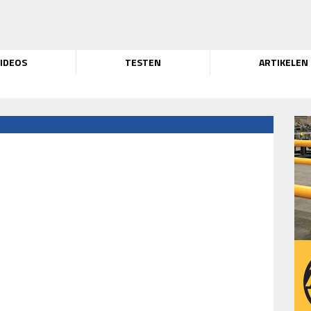
IDEOS
TESTEN
ARTIKELEN