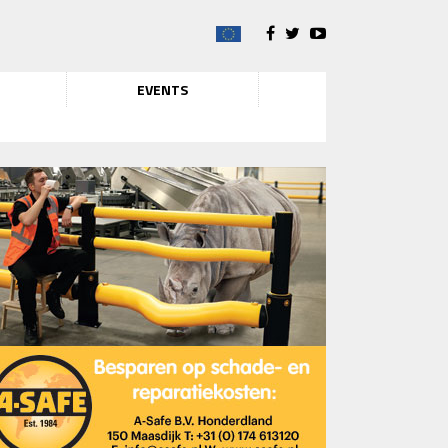
EVENTS