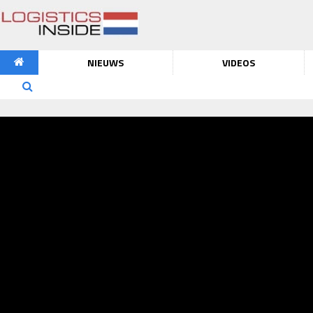
NIEUWS
VIDEOS