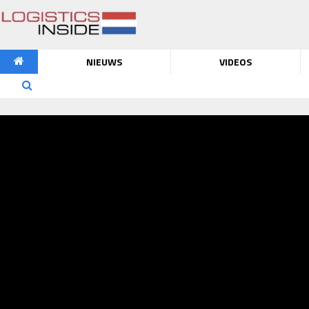
NIEUWS
VIDEOS