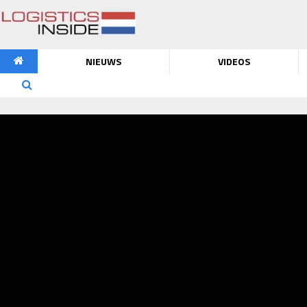
NIEUWS
VIDEOS