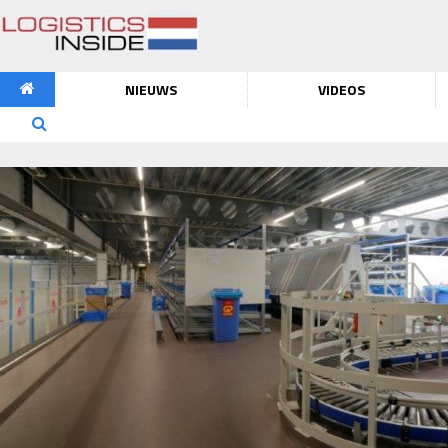
NIEUWS
VIDEOS