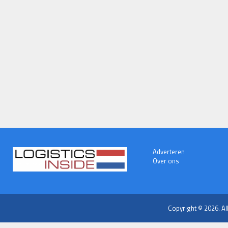
Adverteren
Over ons
Copyright © 2026. Al