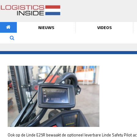
NIEUWS
VIDEOS
Ook op de Linde E25R bewaakt de optioneel leverbare Linde Safety Pilot acti